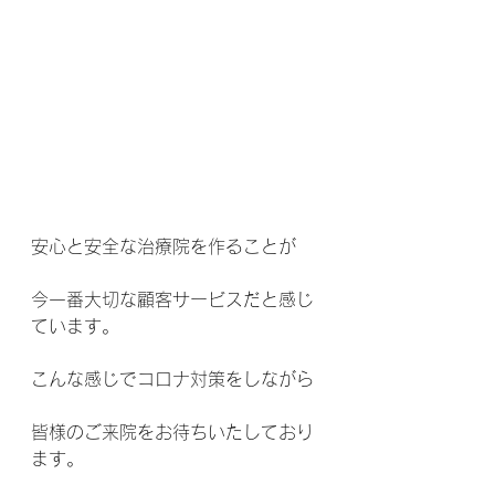
安心と安全な治療院を作ることが
今一番大切な顧客サービスだと感じ
ています。
こんな感じでコロナ対策をしながら
皆様のご来院をお待ちいたしており
ます。