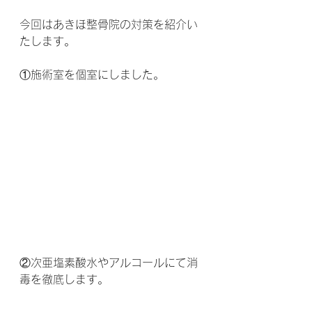
今回はあきほ整骨院の対策を紹介い
たします。
①施術室を個室にしました。
②次亜塩素酸水やアルコールにて消
毒を徹底します。