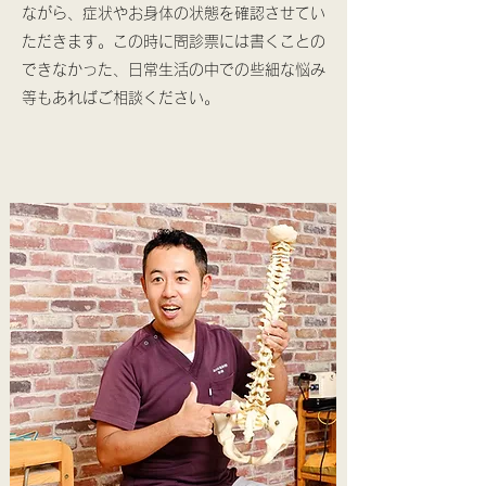
ながら、症状やお身体の状態を確認させてい
ただきます。この時に問診票には書くことの
できなかった、日常生活の中での些細な悩み
等もあればご相談ください。