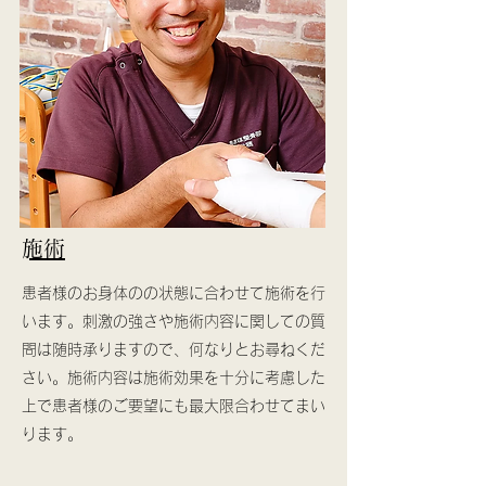
​​施術
患者様のお身体のの状態に合わせて施術を行
います。刺激の強さや施術内容に関しての質
問は随時承りますので、何なりとお尋ねくだ
さい。施術内容は施術効果を十分に考慮した
上で患者様のご要望にも最大限合わせてまい
ります。