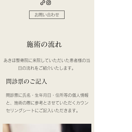
お問い合わせ
​施術の流れ
あきほ整骨院に来院していただいた患者様の当
日の流れをご紹介いたします。
​​問診票のご記入
問診票に氏名・生年月日・住所等の個人情報
と、施術の際に参考とさせていただくカウン
セリングシートにご記入いただきます。