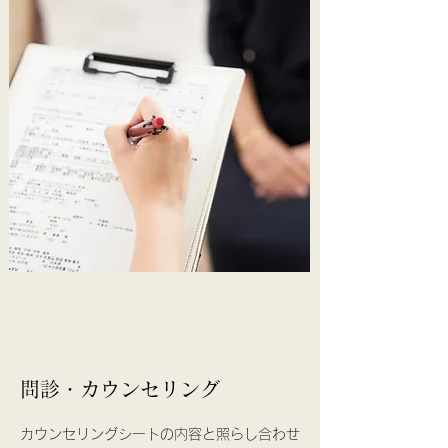
​​問診・カウンセリング
カウンセリングシートの内容と照らし合わせ