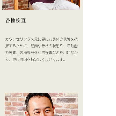
各種検査
カウンセリングを元に更にお身体の状態を把
握するために、筋肉や骨格の状態や、運動能
力検査、各種整形外科的検査などを用いなが
ら、更に原因を特定してまいります。