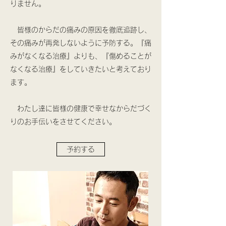
りません。
皆様のからだの痛みの原因を徹底追跡し、
その痛みが再発しないように予防する。『痛
みがなくなる治療』よりも、『傷めることが
なくなる治療』をしていきたいと考えており
ます。
わたし達に皆様の健康で幸せなからだづく
りのお手伝いをさせてください。
予約する