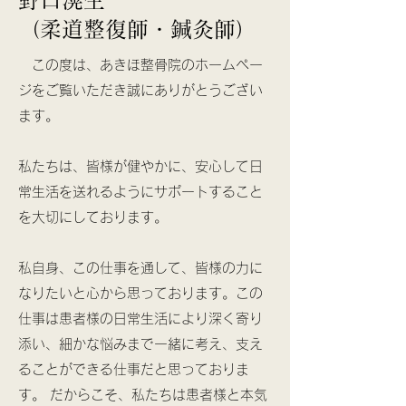
野口滉生
（柔道整復師・鍼灸師）
この度は、あきほ整骨院のホームペー
ジをご覧いただき誠にありがとうござい
ます。
私たちは、皆様が健やかに、安心して日
常生活を送れるようにサポートすること
を大切にしております。
私自身、この仕事を通して、皆様の力に
なりたいと心から思っております。
この
仕事は患者様の日常生活により深く寄り
添い、細かな悩みまで一緒に考え、支え
ることができる仕事だと思っておりま
す。 だからこそ、私たちは患者様と本気