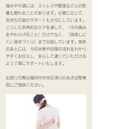
痛みや不調には、ストレスや緊張など心の影
響も関わることがあります。必要に応じて、
気持ちの面のサポートも大切にしています。
こうした多角的なケアを通して、「今の痛み
をやわらげること」だけでなく、「再発しに
くい身体づくり」まで目指しています。施術
のあとには、今の状態や回復の流れをわかり
やすくお伝えし、安心して通っていただける
よう丁寧にサポートいたします。
お困りの際は福岡市中央区清川のあきほ整骨
院にご相談ください。